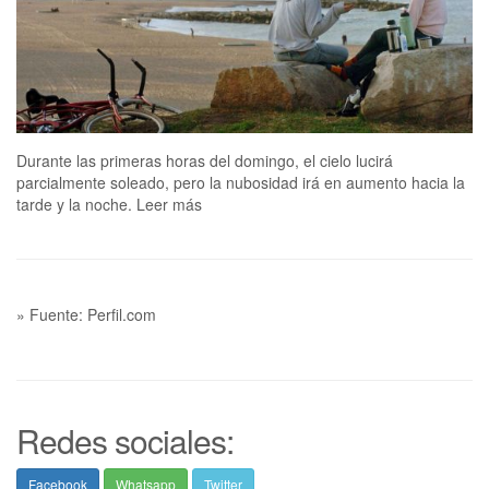
Durante las primeras horas del domingo, el cielo lucirá
parcialmente soleado, pero la nubosidad irá en aumento hacia la
tarde y la noche. Leer más
» Fuente: Perfil.com
Redes sociales:
Facebook
Whatsapp
Twitter