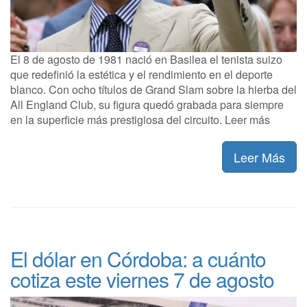
El 8 de agosto de 1981 nació en Basilea el tenista suizo
que redefinió la estética y el rendimiento en el deporte
blanco. Con ocho títulos de Grand Slam sobre la hierba del
All England Club, su figura quedó grabada para siempre
en la superficie más prestigiosa del circuito. Leer más
Leer Más
El dólar en Córdoba: a cuánto
cotiza este viernes 7 de agosto