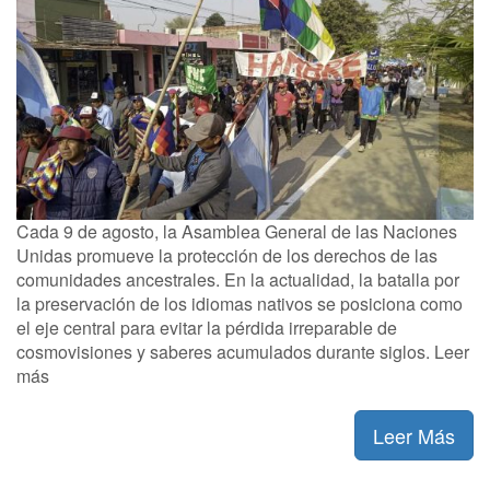
Cada 9 de agosto, la Asamblea General de las Naciones
Unidas promueve la protección de los derechos de las
comunidades ancestrales. En la actualidad, la batalla por
la preservación de los idiomas nativos se posiciona como
el eje central para evitar la pérdida irreparable de
cosmovisiones y saberes acumulados durante siglos. Leer
más
Leer Más