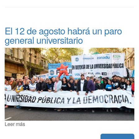
El 12 de agosto habrá un paro
general universitario
Leer más