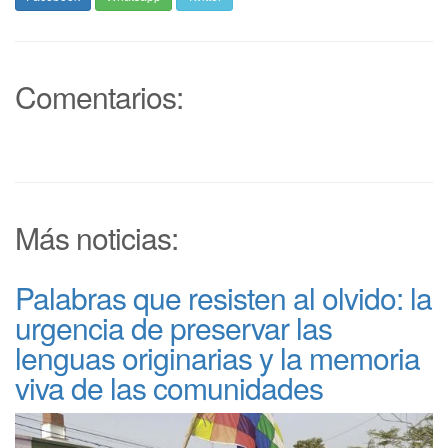
Comentarios:
Más noticias:
Palabras que resisten al olvido: la
urgencia de preservar las
lenguas originarias y la memoria
viva de las comunidades