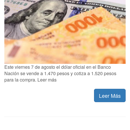
Este viernes 7 de agosto el dólar oficial en el Banco
Nación se vende a 1.470 pesos y cotiza a 1.520 pesos
para la compra. Leer más
Leer Más