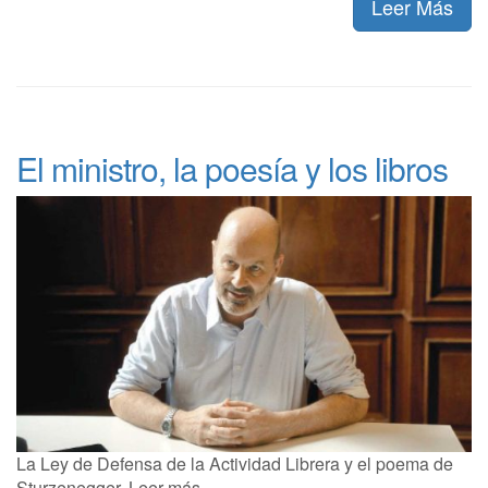
Leer Más
El ministro, la poesía y los libros
La Ley de Defensa de la Actividad Librera y el poema de
Sturzenegger. Leer más