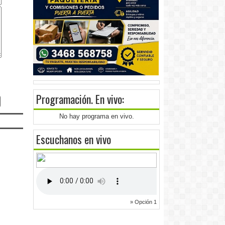
Programación
. En vivo:
No hay programa en vivo.
Escuchanos en vivo
» Opción 1