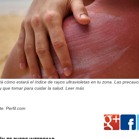
á cómo estará el índice de rayos ultravioletas en tu zona. Las precauc
y que tomar para cuidar la salud. Leer más
e: Perfil.com