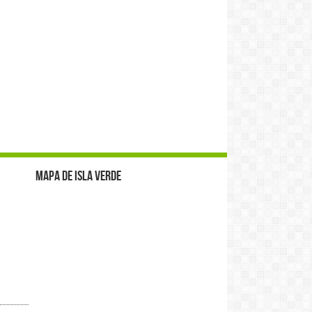
Mapa de Isla Verde