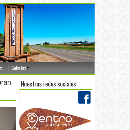
os
Galerías
bran
Nuestras redes sociales