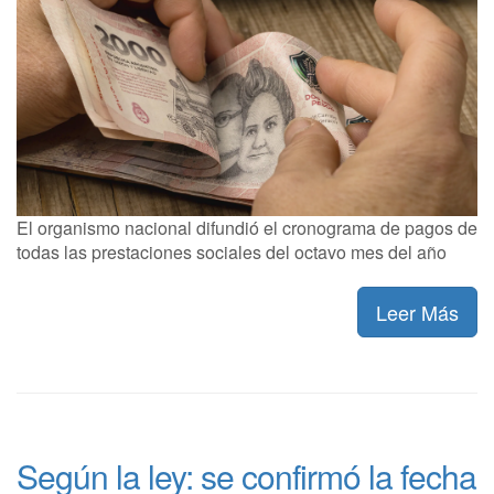
El organismo nacional difundió el cronograma de pagos de
todas las prestaciones sociales del octavo mes del año
Leer Más
Según la ley: se confirmó la fecha