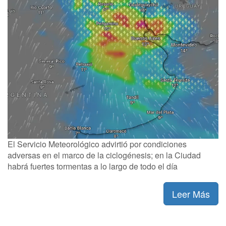
El Servicio Meteorológico advirtió por condiciones
adversas en el marco de la ciclogénesis; en la Ciudad
habrá fuertes tormentas a lo largo de todo el día
Leer Más