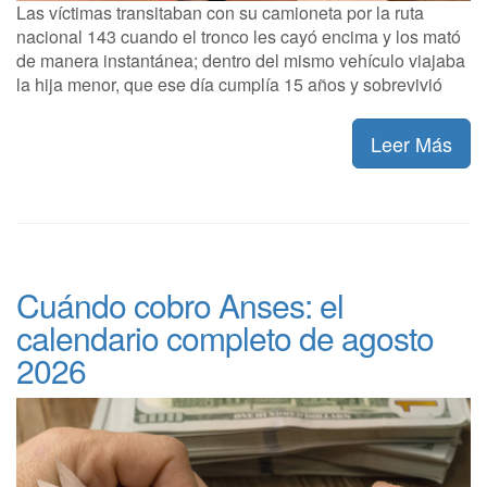
Las víctimas transitaban con su camioneta por la ruta
nacional 143 cuando el tronco les cayó encima y los mató
de manera instantánea; dentro del mismo vehículo viajaba
la hija menor, que ese día cumplía 15 años y sobrevivió
Leer Más
Cuándo cobro Anses: el
calendario completo de agosto
2026