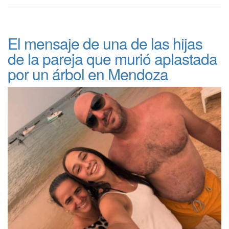
El mensaje de una de las hijas
de la pareja que murió aplastada
por un árbol en Mendoza