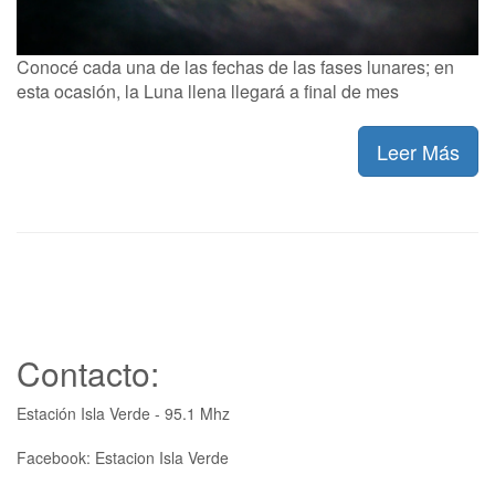
Conocé cada una de las fechas de las fases lunares; en
esta ocasión, la Luna llena llegará a final de mes
Leer Más
Contacto:
Estación Isla Verde - 95.1 Mhz
Facebook: Estacion Isla Verde