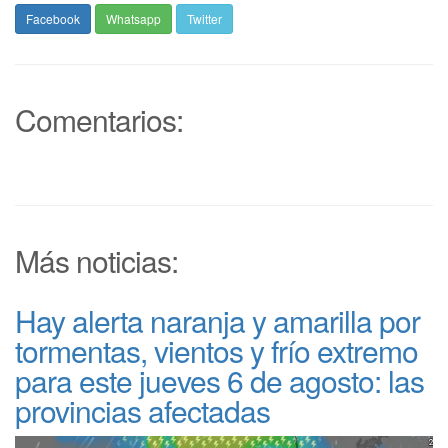
Facebook
Whatsapp
Twitter
Comentarios:
Más noticias:
Hay alerta naranja y amarilla por
tormentas, vientos y frío extremo
para este jueves 6 de agosto: las
provincias afectadas