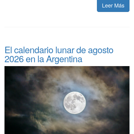
Leer Más
El calendario lunar de agosto
2026 en la Argentina