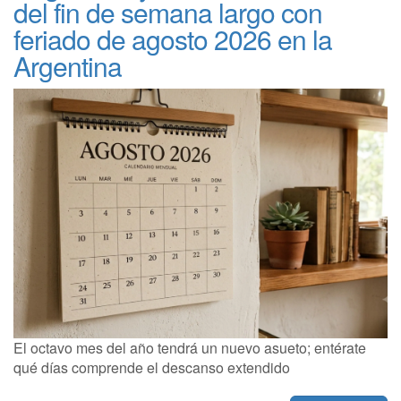
del fin de semana largo con
feriado de agosto 2026 en la
Argentina
El octavo mes del año tendrá un nuevo asueto; entérate
qué días comprende el descanso extendido