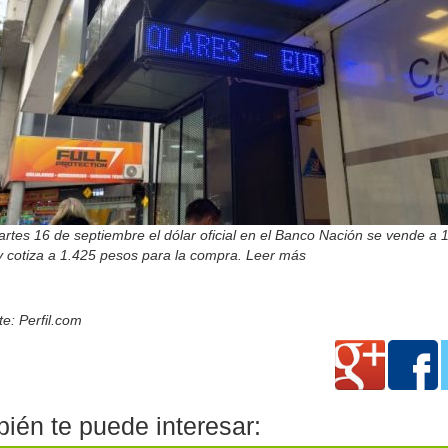
rtes 16 de septiembre el dólar oficial en el Banco Nación se vende a 
y cotiza a 1.425 pesos para la compra. Leer más
e: Perfil.com
ién te puede interesar: