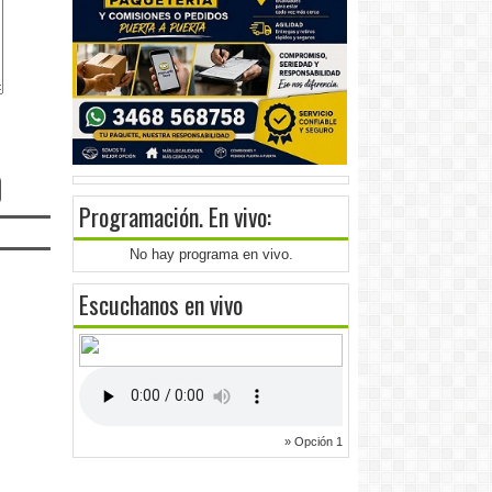
Programación
. En vivo:
No hay programa en vivo.
Escuchanos en vivo
» Opción 1