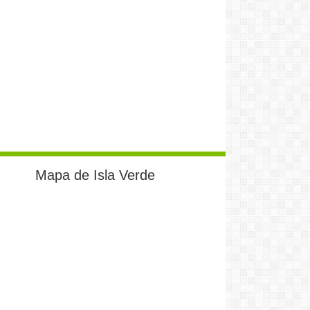
Mapa de Isla Verde