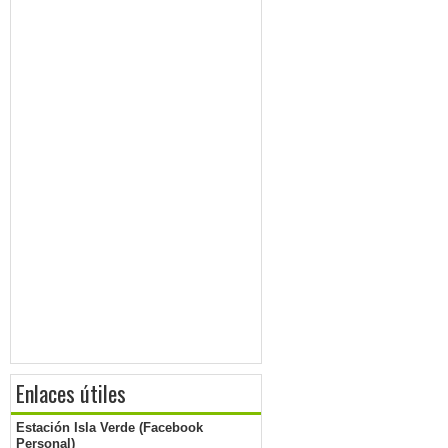
Enlaces útiles
Estación Isla Verde (Facebook
Personal)