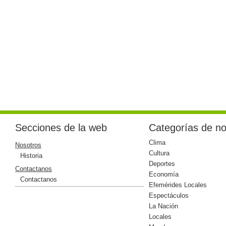
Secciones de la web
Categorías de no
Clima
Nosotros
Cultura
Historia
Deportes
Contactanos
Economía
Contactanos
Efemérides Locales
Espectáculos
La Nación
Locales