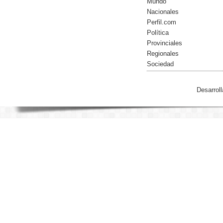
Mundo
Nacionales
Perfil.com
Política
Provinciales
Regionales
Sociedad
Desarrol